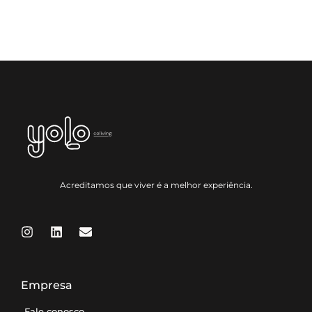
Acreditamos que viver é a melhor experiência.
Empresa
Fale conosco