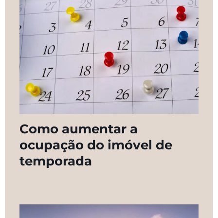
Como aumentar a
ocupação do imóvel de
temporada