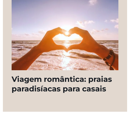
Viagem romântica: praias
paradisíacas para casais