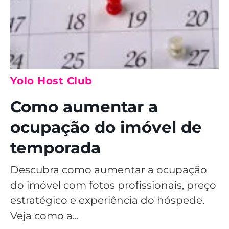
Yolo Host Club
Como aumentar a
ocupação do imóvel de
temporada
Descubra como aumentar a ocupação
do imóvel com fotos profissionais, preço
estratégico e experiência do hóspede.
Veja como a...