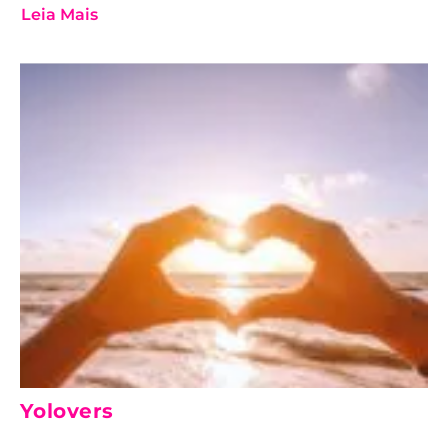
Leia Mais
Yolovers