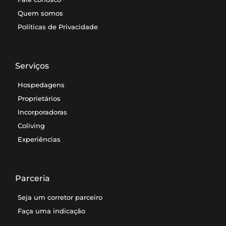
Quem somos
Políticas de Privacidade
Serviços
Hospedagens
Proprietários
Incorporadoras
Coliving
Experiências
Parceria
Seja um corretor parceiro
Faça uma indicação