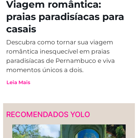
Viagem romântica:
praias paradisíacas para
casais
Descubra como tornar sua viagem
romântica inesquecível em praias
paradisíacas de Pernambuco e viva
momentos únicos a dois.
Leia Mais
RECOMENDADOS YOLO