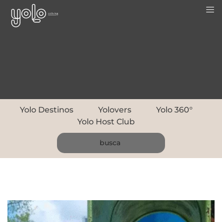
Yolo Destinos
Yolovers
Yolo 360°
Yolo Host Club