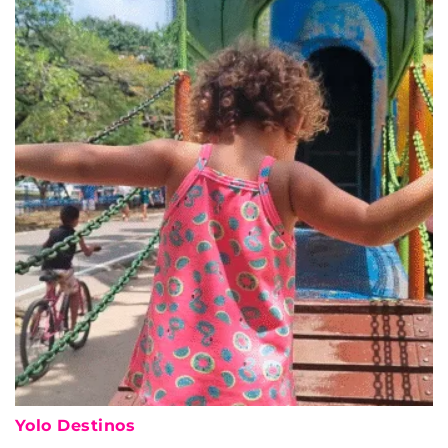
Yolo Destinos