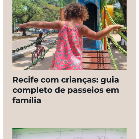
Recife com crianças: guia
completo de passeios em
família