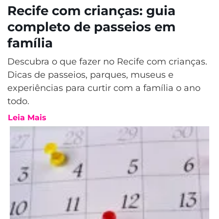
Recife com crianças: guia
completo de passeios em
família
Descubra o que fazer no Recife com crianças.
Dicas de passeios, parques, museus e
experiências para curtir com a família o ano
todo.
Leia Mais