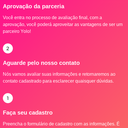
Aprovação da parceria
Você entra no processo de avaliação final, com a
aprovação, você poderá aproveitar as vantagens de ser um
parceiro Yolo!
Aguarde pelo nosso contato
Nós vamos avaliar suas informações e retornaremos ao
contato cadastrado para esclarecer quaisquer dúvidas.
Faça seu cadastro
Preencha o formulário de cadastro com as informações. É