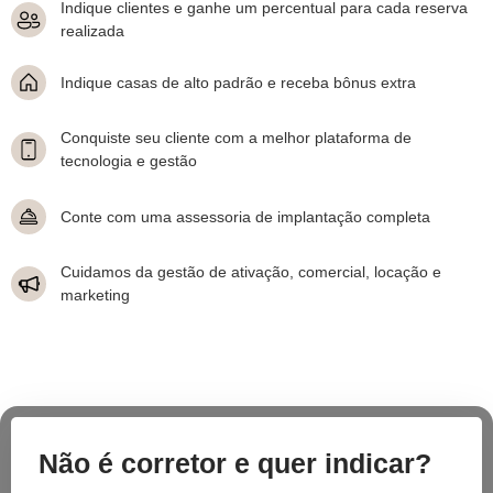
Indique clientes e ganhe um percentual para cada reserva
realizada
Indique casas de alto padrão e receba bônus extra
Conquiste seu cliente com a melhor plataforma de
tecnologia e gestão
Conte com uma assessoria de implantação completa
Cuidamos da gestão de ativação, comercial, locação e
marketing
Não é corretor e quer indicar?