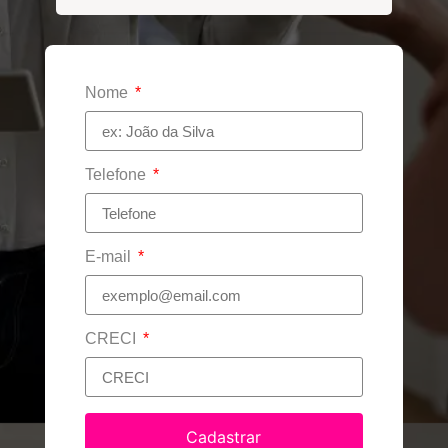
Nome
Telefone
E-mail
CRECI
Cadastrar