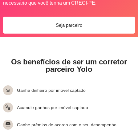
necessário que você tenha um CRECI-PE.
Seja parceiro
Os benefícios de ser um corretor
parceiro Yolo
Ganhe dinheiro por imóvel captado
Acumule ganhos por imóvel captado
Ganhe prêmios de acordo com o seu desempenho