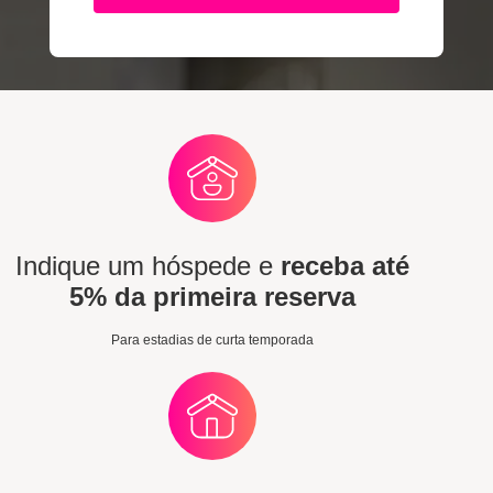
Indique um hóspede e
receba até
5% da primeira reserva
Para estadias de curta temporada