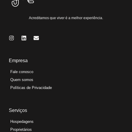
Acreditamos que viver é a melhor experiência.
Empresa
Fale conosco
Quem somos
Políticas de Privacidade
Serviços
Hospedagens
Proprietários