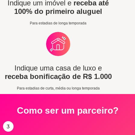
Indique um imóvel e
receba até
100% do primeiro aluguel
Para estadias de longa temporada
Indique uma casa de luxo e
receba bonificação de R$ 1.000
Para estadias de curta, média ou longa temporada
Como ser um parceiro?