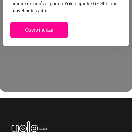
Indique um imóvel para a Yolo e ganhe R$ 300 por
imóvel publicado.
Quero indicar