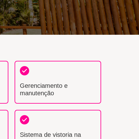
Gerenciamento e
manutenção
Sistema de vistoria na