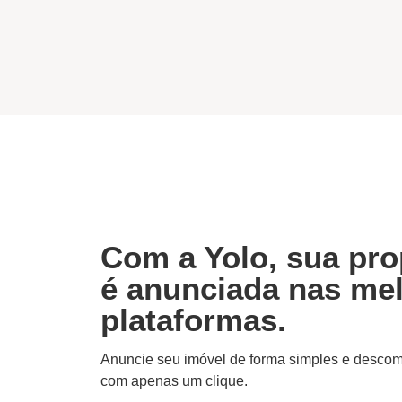
Com a Yolo, sua pro
é anunciada nas me
plataformas.
Anuncie seu imóvel de forma simples e desco
com apenas um clique.