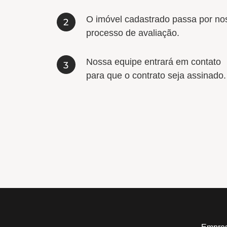
O imóvel cadastrado passa por no
processo de avaliação.
Nossa equipe entrará em contato
para que o contrato seja assinado.