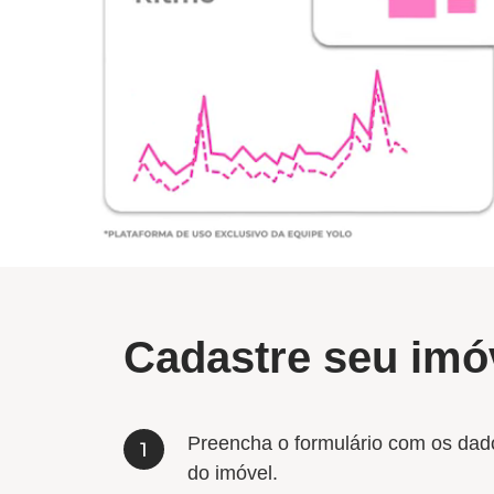
Cadastre seu imó
Preencha o formulário com os dad
do imóvel.