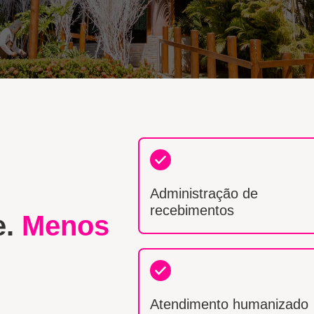
Administração de
recebimentos
e.
Menos
Atendimento humanizado