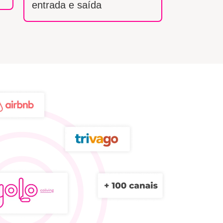
entrada e saída