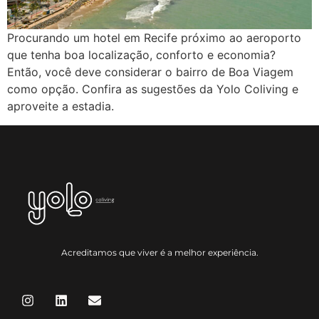
Procurando um hotel em Recife próximo ao aeroporto
que tenha boa localização, conforto e economia?
Então, você deve considerar o bairro de Boa Viagem
como opção. Confira as sugestões da Yolo Coliving e
aproveite a estadia.
Acreditamos que viver é a melhor experiência.