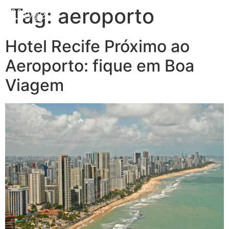
Tag:
aeroporto
Hotel Recife Próximo ao
Aeroporto: fique em Boa
Viagem