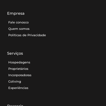
Empresa
Fale conosco
Quem somos
Políticas de Privacidade
Serviços
Hospedagens
Proprietários
Incorporadoras
Coliving
Experiências