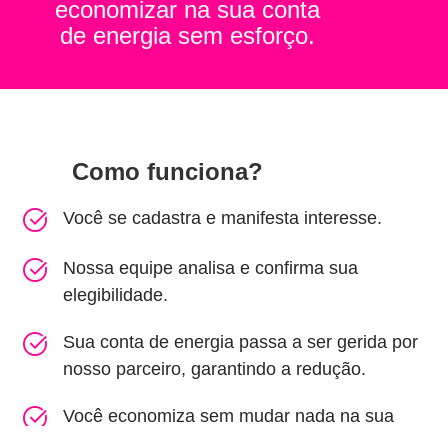
economizar na sua conta
de energia sem esforço.
Como funciona?
Você se cadastra e manifesta interesse.
Nossa equipe analisa e confirma sua
elegibilidade.
Sua conta de energia passa a ser gerida por
nosso parceiro, garantindo a redução.
Você economiza sem mudar nada na sua
rotina!