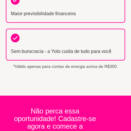
Maior previsibilidade financeira
Sem burocracia - a Yolo cuida de tudo para você
*Válido apenas para contas de energia acima de R$300.
Não perca essa
oportunidade! Cadastre-se
agora e comece a