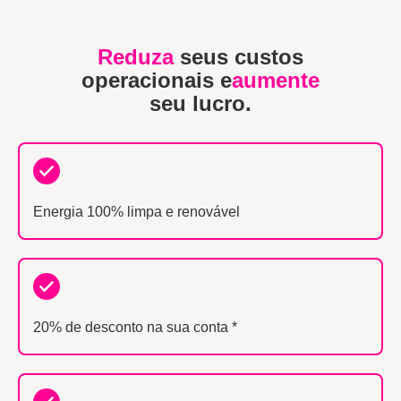
Reduza
seus custos
operacionais e
aumente
seu lucro.
Energia 100% limpa e renovável
20% de desconto na sua conta *