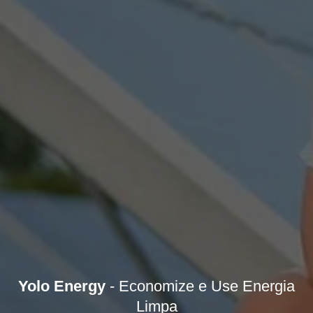
Yolo Energy
- Economize e Use Energia
Limpa